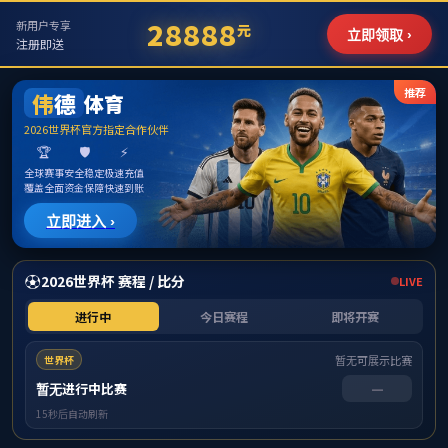
******
校内门户
网络服务
Bevictor伟德(中国)·官方网站
学术动态
您所在的位置：
首页
>
学术动态
第254期双清论坛“数字经济下的组织管理新理论与新范
式”在北京召开
2020-08-29
2020/08/29
信息来源： 光华管理学院
编辑：悠然
责编：白杨
|